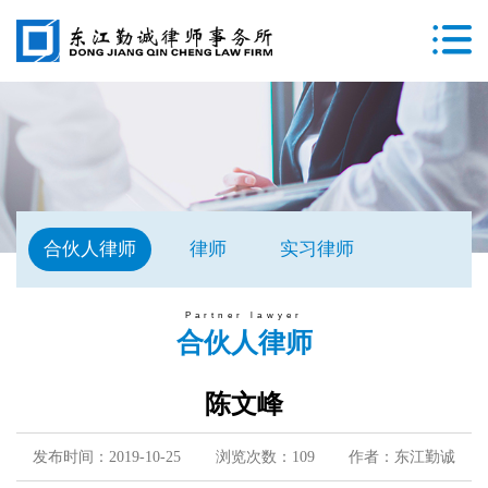
合伙人律师
律师
实习律师
Partner lawyer
合伙人律师
陈文峰
发布时间：2019-10-25
浏览次数：109
作者：东江勤诚