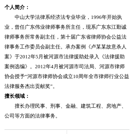
个人简介：
中山大学法律系经济法专业毕业，1996年开始执
业，曾任广东伟业律师事务所主任，现系广东东江勤诚
律师事务所常务副主任，第十届广东省律师协会公益法
律事务工作委员会副主任。承办案例《卢某某故意杀人
案》于2012年5月被河源市法律援助处录入《法律援助
案例选编》。2012年4月被河源市司法局、河源市律师
协会授予“河源市律师协会成立10周年全市律师行业公益
法律服务杰出贡献奖”。
擅长领域：
擅长办理民事、刑事、金融、建筑工程、房地产、
公司等方面的法律事务。